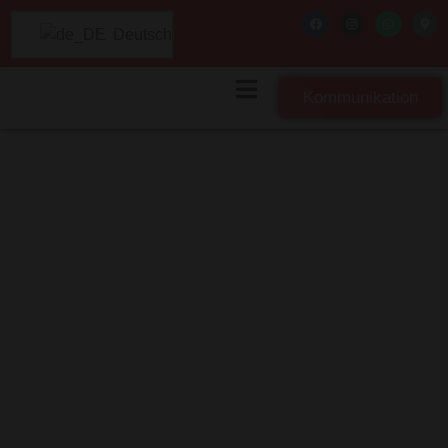
Deutsch
Kommunikation
Über uns