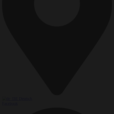
Deutsch
Facebook