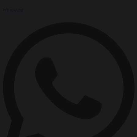
WhatsApp