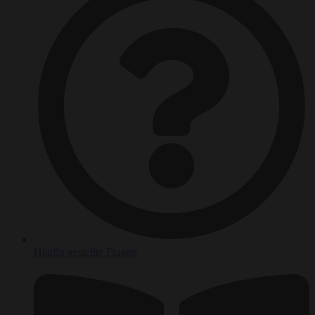
Häufig gestellte Fragen