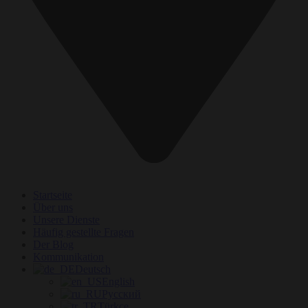
Startseite
Über uns
Unsere Dienste
Häufig gestellte Fragen
Der Blog
Kommunikation
Deutsch
English
Русский
Türkçe