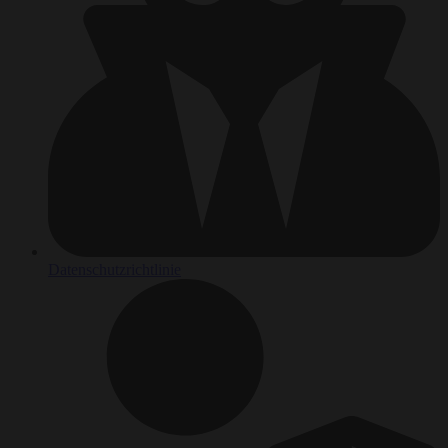
Datenschutzrichtlinie