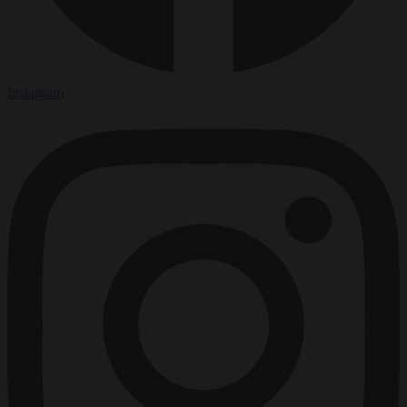
Instagram