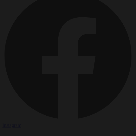
Instagram