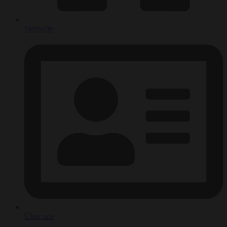
Startseite
Über uns