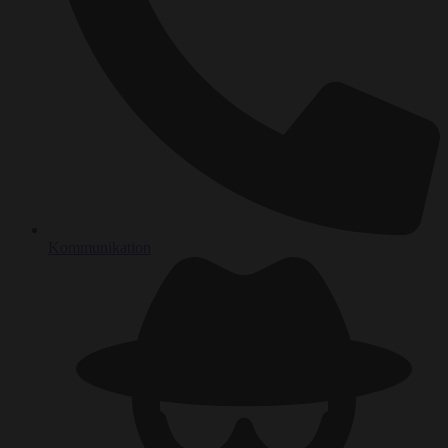
Kommunikation