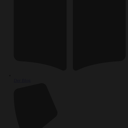
Der Blog