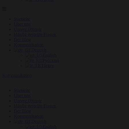
Startseite
Über uns
Unsere Dienste
Häufig gestellte Fragen
Der Blog
Kommunikation
Deutsch
English
Русский
Türkçe
Kommunikation
Startseite
Über uns
Unsere Dienste
Häufig gestellte Fragen
Der Blog
Kommunikation
Deutsch
English