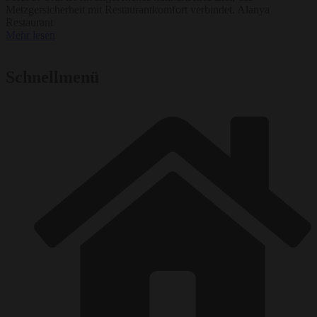
Metzgersicherheit mit Restaurantkomfort verbindet. Alanya
Restaurant
Mehr lesen
Schnellmenü