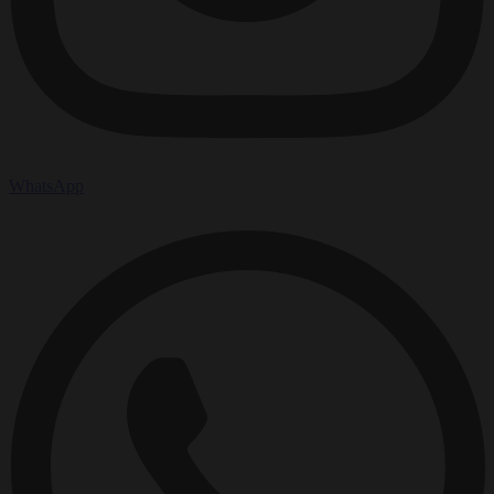
WhatsApp