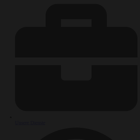
Unsere Dienste