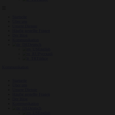
Startseite
Über uns
Unsere Dienste
Häufig gestellte Fragen
Der Blog
Kommunikation
Deutsch
English
Русский
Türkçe
Kommunikation
Startseite
Über uns
Unsere Dienste
Häufig gestellte Fragen
Der Blog
Kommunikation
Deutsch
English