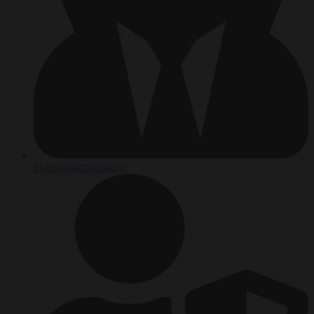
Datenschutzrichtlinie