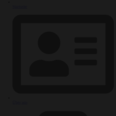
Startseite
Über uns