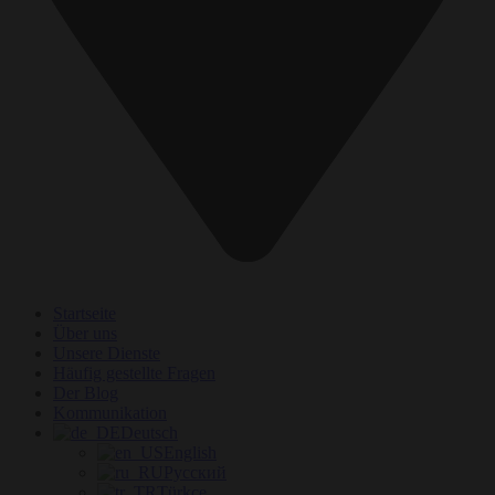
Startseite
Über uns
Unsere Dienste
Häufig gestellte Fragen
Der Blog
Kommunikation
Deutsch
English
Русский
Türkçe