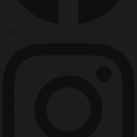
Instagram