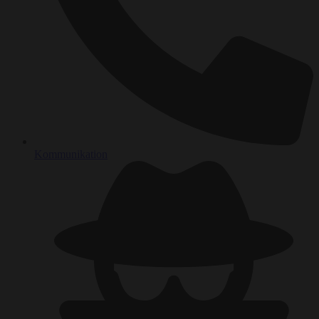
Kommunikation