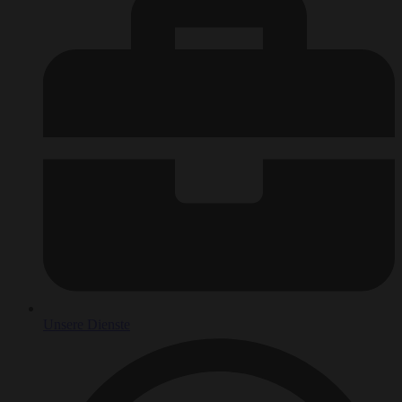
Unsere Dienste