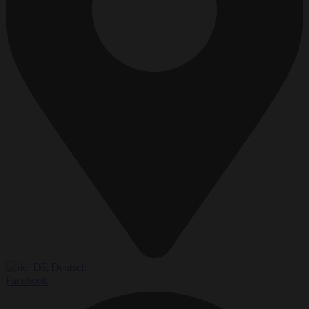
Deutsch
Facebook