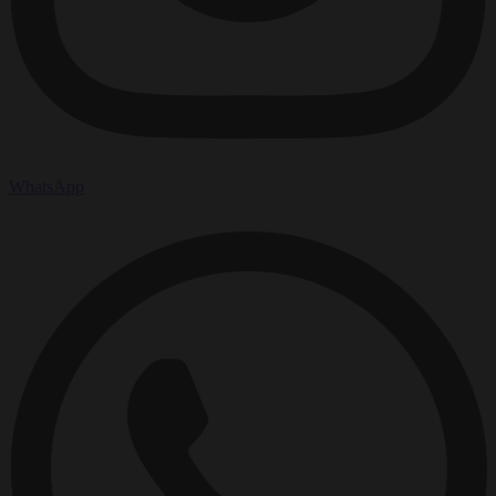
WhatsApp