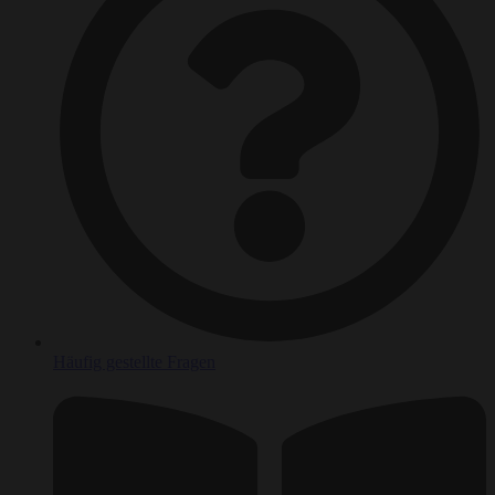
Häufig gestellte Fragen