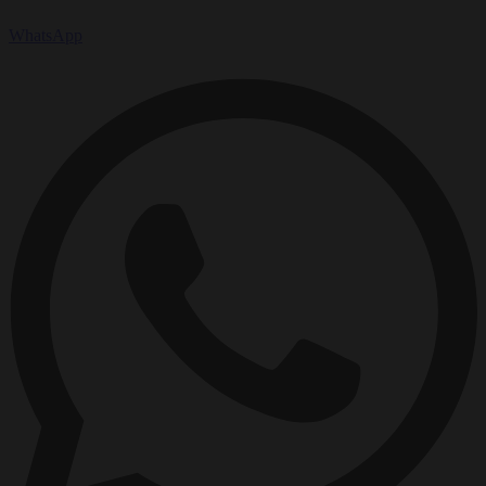
WhatsApp