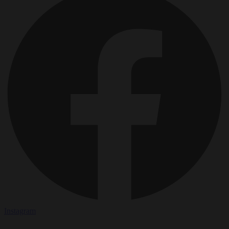
Instagram