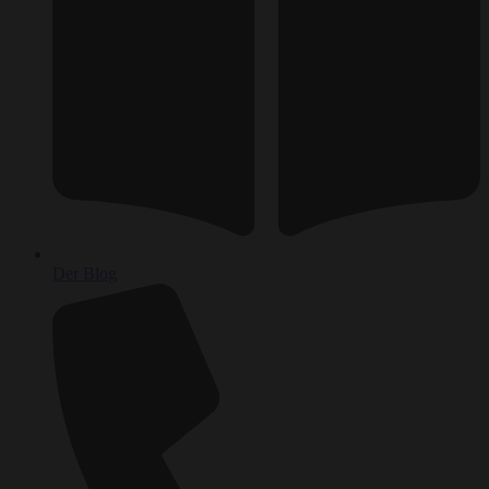
Der Blog