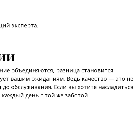
ций эксперта.
нии
ение объединяются, разница становится
ует вашим ожиданиям. Ведь качество — это не
 до обслуживания. Если вы хотите насладиться
каждый день с той же заботой.