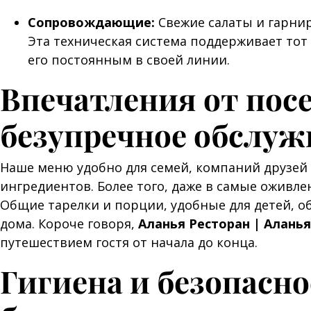
Сопровождающие:
Свежие салаты и гарни
Эта техническая система поддерживает тот 
его постоянным в своей линии.
Впечатления от пос
безупречное обслуж
Наше меню удобно для семей, компаний друзей 
ингредиентов. Более того, даже в самые оживл
Общие тарелки и порции, удобные для детей, об
дома. Короче говоря,
Аланья Ресторан | Алань
путешествием гостя от начала до конца.
Гигиена и безопасн