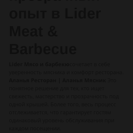
опыт в Lider
Meat &
Barbecue
Lider Мясо и барбекю
сочетает в себе
уверенность мясника и комфорт ресторана.
Аланья Ресторан | Аланья Мясник
Это
понятное решение для тех, кто ищет
свежесть, мастерство и прозрачность под
одной крышей. Более того, весь процесс
отслеживается, что гарантирует гостям
одинаковый уровень обслуживания при
каждом посещении.