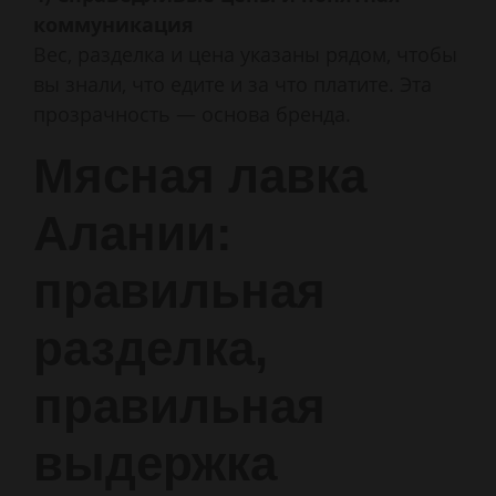
коммуникация
Вес, разделка и цена указаны рядом, чтобы
вы знали, что едите и за что платите. Эта
прозрачность — основа бренда.
Мясная лавка
Алании:
правильная
разделка,
правильная
выдержка