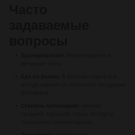
Часто
задаваемые
вопросы
Бронирование:
Рекомендуется в
вечерние часы.
Еда на вынос:
В мясном отделе все
всегда зависит от плотности продукции
ресторана.
Степень кулинарии:
Низкий,
средний, хороший. Наши эксперты
предлагают рекомендации.
Транспорт:
Центральное