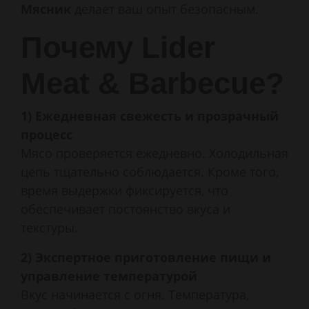
Мясник
делает ваш опыт безопасным.
Почему Lider
Meat & Barbecue?
1) Ежедневная свежесть и прозрачный
процесс
Мясо проверяется ежедневно. Холодильная
цепь тщательно соблюдается. Кроме того,
время выдержки фиксируется, что
обеспечивает постоянство вкуса и
текстуры.
2) Экспертное приготовление пищи и
управление температурой
Вкус начинается с огня. Температура,