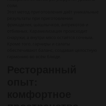
соли.
Этот метод приготовления даёт уникальные
результаты при приготовлении
фрикаделек, шашлычков, антрекотов и
отбивных. Карамелизация происходит
снаружи, а внутри мясо остаётся сочным.
Кроме того, гарниры и салаты
обеспечивают баланс, создавая целостную
гармонию во всём блюде.
Ресторанный
опыт:
комфортное