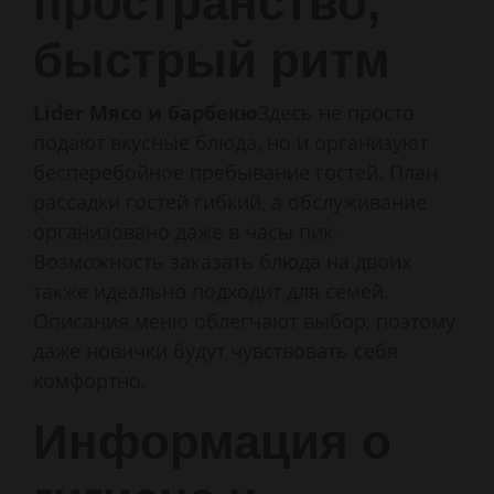
пространство,
быстрый ритм
Lider Мясо и барбекю
Здесь не просто
подают вкусные блюда, но и организуют
бесперебойное пребывание гостей. План
рассадки гостей гибкий, а обслуживание
организовано даже в часы пик.
Возможность заказать блюда на двоих
также идеально подходит для семей.
Описания меню облегчают выбор, поэтому
даже новички будут чувствовать себя
комфортно.
Информация о