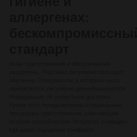
гигиене и
аллергенах:
бескомпромиссны
стандарт
Зоны приготовления и обслуживания
разделены. Персонал регулярно проходит
обучение. Поверхности, к которым часто
прикасаются, регулярно дезинфицируются.
Информация об аллергенах доступна.
Кроме того, предусмотрены специальные
процедуры приготовления, отвечающие
особым потребностям. Результат очевиден:
еда дарит ощущение комфорта.