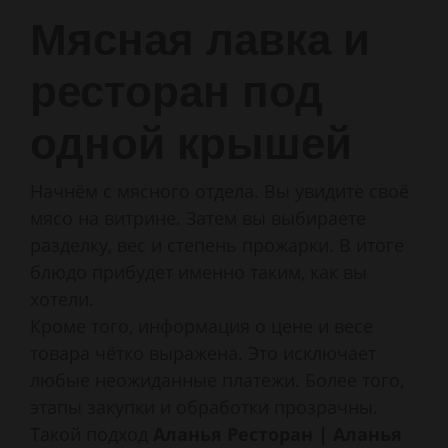
Мясная лавка и
ресторан под
одной крышей
Начнём с мясного отдела. Вы увидите своё
мясо на витрине. Затем вы выбираете
разделку, вес и степень прожарки. В итоге
блюдо прибудет именно таким, как вы
хотели.
Кроме того, информация о цене и весе
товара чётко выражена. Это исключает
любые неожиданные платежи. Более того,
этапы закупки и обработки прозрачны.
Такой подход
Аланья Ресторан | Аланья