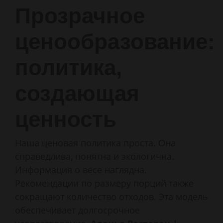
Прозрачное
ценообразование:
политика,
создающая
ценность
Наша ценовая политика проста. Она
справедлива, понятна и экологична.
Информация о весе наглядна.
Рекомендации по размеру порций также
сокращают количество отходов. Эта модель
обеспечивает долгосрочное