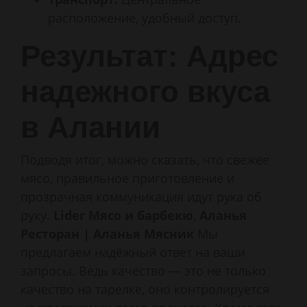
расположение, удобный доступ.
Результат: Адрес
надежного вкуса
в Алании
Подводя итог, можно сказать, что свежее
мясо, правильное приготовление и
прозрачная коммуникация идут рука об
руку.
Lider Мясо и барбекю
,
Аланья
Ресторан | Аланья Мясник
Мы
предлагаем надёжный ответ на ваши
запросы. Ведь качество — это не только
качество на тарелке, оно контролируется